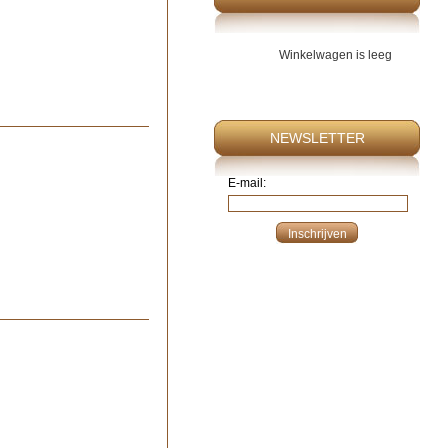
Winkelwagen is leeg
NEWSLETTER
E-mail: