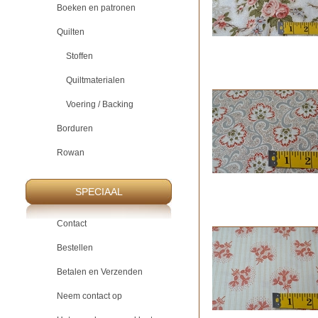
Boeken en patronen
Quilten
Stoffen
Quiltmaterialen
Voering / Backing
Borduren
Rowan
SPECIAAL
Contact
Bestellen
Betalen en Verzenden
Neem contact op