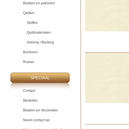
Boeken en patronen
Quilten
Stoffen
Quiltmaterialen
Voering / Backing
Borduren
Rowan
SPECIAAL
Contact
Bestellen
Betalen en Verzenden
Neem contact op