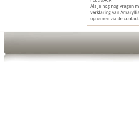
FEEDBACK
Als je nog nog vragen m
verklaring van Amaryllis
opnemen via de contac