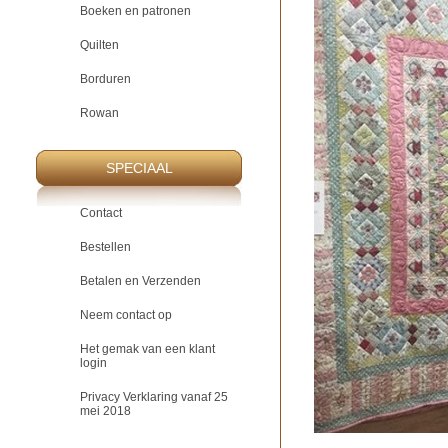
Boeken en patronen
Quilten
Borduren
Rowan
SPECIAAL
Contact
Bestellen
Betalen en Verzenden
Neem contact op
Het gemak van een klant
login
Privacy Verklaring vanaf 25
mei 2018