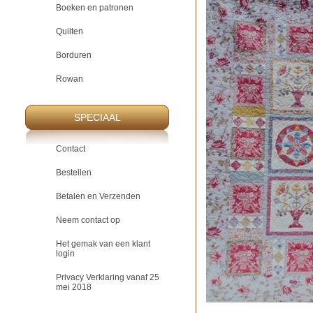
Boeken en patronen
Quilten
Borduren
Rowan
SPECIAAL
Contact
Bestellen
Betalen en Verzenden
Neem contact op
Het gemak van een klant
login
Privacy Verklaring vanaf 25
mei 2018