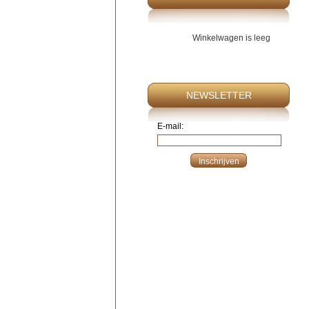
Winkelwagen is leeg
NEWSLETTER
E-mail: