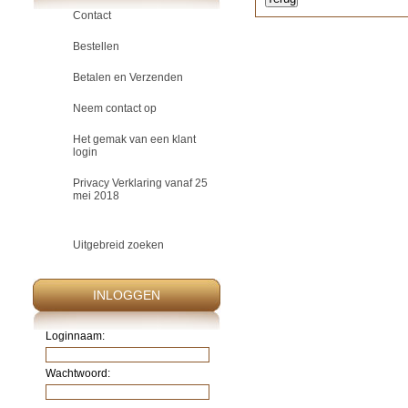
Contact
Bestellen
Betalen en Verzenden
Neem contact op
Het gemak van een klant
login
Privacy Verklaring vanaf 25
mei 2018
Uitgebreid zoeken
INLOGGEN
Loginnaam:
Wachtwoord: