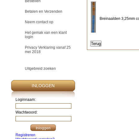
Bestellen
Betalen en Verzenden
Breinaalden 3,25mm co
Neem contact op
Het gemak van een klant
login
Privacy Verklaring vanaf 25
mei 2018
Uitgebreid zoeken
INLOGGEN
Loginnaam:
Wachtwoord:
Registreren