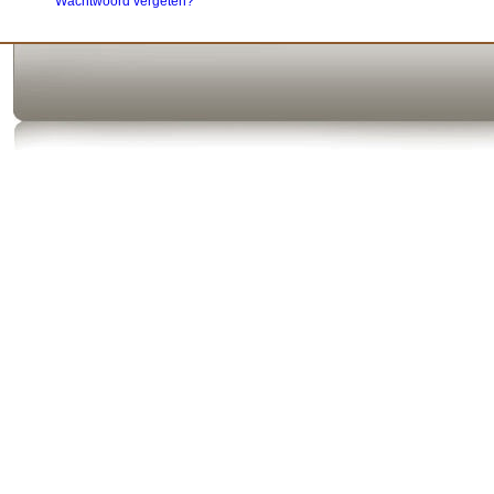
Wachtwoord vergeten?